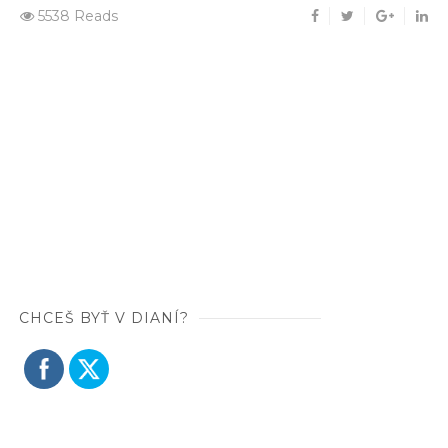
5538 Reads
CHCEŠ BYŤ V DIANÍ?